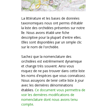
La littérature et les bases de données
taxonomiques nous ont permis d'établir
la liste des orchidées présentes sur notre
île. Nous avons établi une fiche
descriptive pour la plupart d'entre elles.
Elles sont disponibles par un simple clic
sur le nom de l'orchidée.
Sachez que la nomenclature des
orchidées est extrêmement dynamique
et change très souvent. Ainsi vous
risquez de ne pas trouver dans cette liste
les noms d'espèces que vous connaîssez.
Nous assayons de tenir cette liste à jour
avec les dernières dénominations
établies.
Ce document vous permettra de
voir les dernières modifications de
nomenclature dont nous avons tenu
compte
.