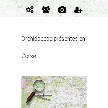
Orchidaceae présentes en
Corse