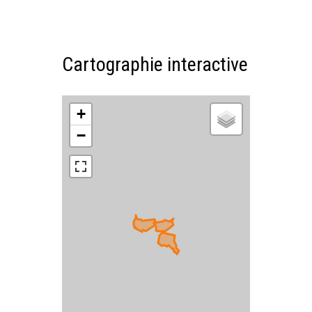
Cartographie interactive
+
−