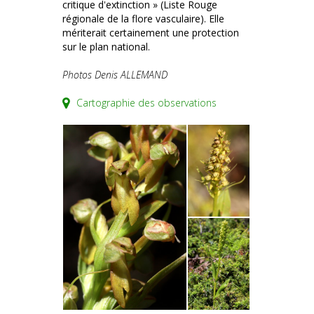
critique d'extinction » (Liste Rouge
régionale de la flore vasculaire). Elle
mériterait certainement une protection
sur le plan national.
Photos Denis ALLEMAND
Cartographie des observations