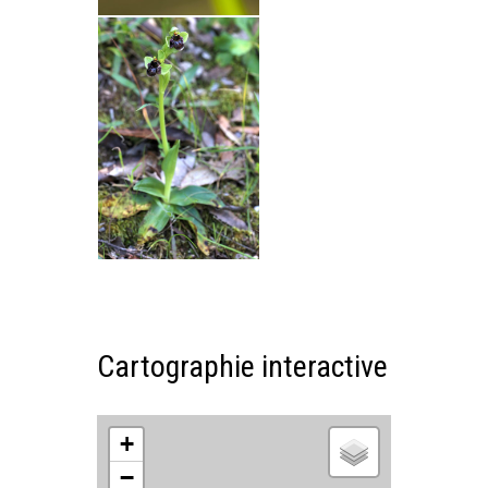
Cartographie interactive
+
−