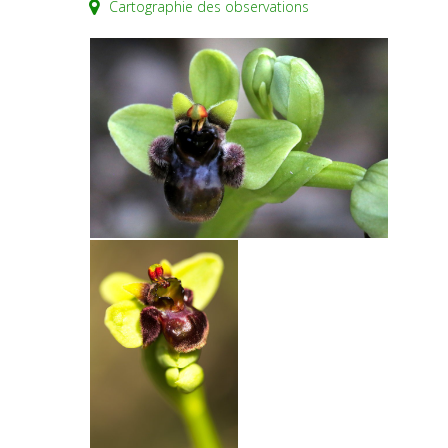
Cartographie des observations