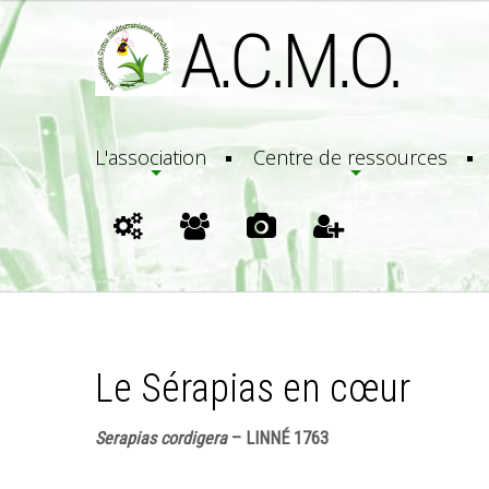
L'association
Centre de ressources
Le Sérapias en cœur
Serapias cordigera
– LINNÉ 1763