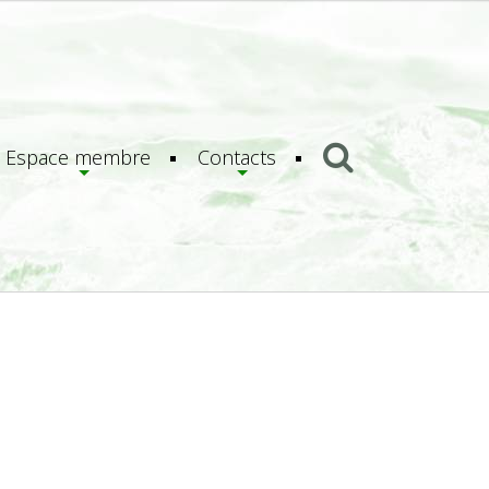
Espace membre
Contacts