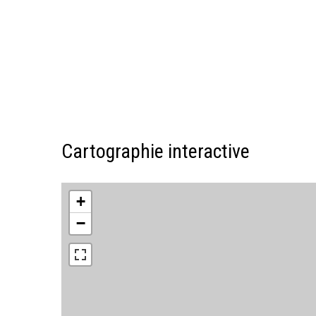
Cartographie interactive
+
−