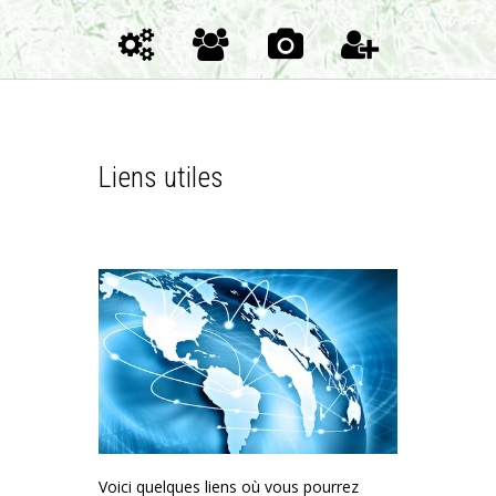
Liens utiles
Voici quelques liens où vous pourrez