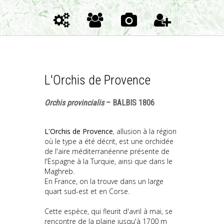
L'Orchis de Provence
Orchis provincialis
– BALBIS 1806
L'Orchis de Provence
, allusion à la région
où le type a été décrit, est une orchidée
de l'aire méditerranéenne présente de
l'Espagne à la Turquie, ainsi que dans le
Maghreb.
En France, on la trouve dans un large
quart sud-est et en Corse.
Cette espèce, qui fleurit d'avril à mai, se
rencontre de la plaine jusqu'à 1700 m