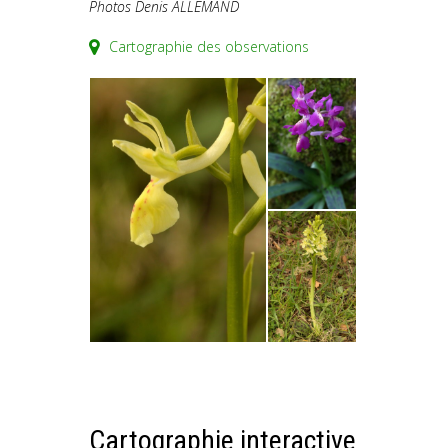
Photos Denis ALLEMAND
Cartographie des observations
Cartographie interactive