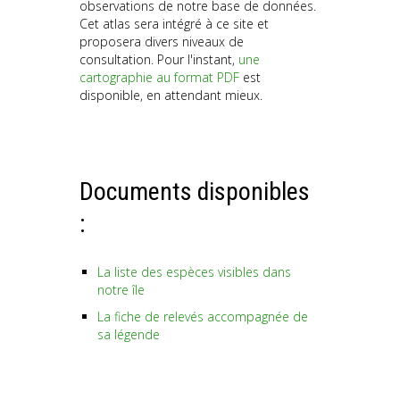
observations de notre base de données.
Cet atlas sera intégré à ce site et
proposera divers niveaux de
consultation. Pour l'instant,
une
cartographie au format PDF
est
disponible, en attendant mieux.
Documents disponibles
:
La liste des espèces visibles dans
notre île
La fiche de relevés accompagnée de
sa légende