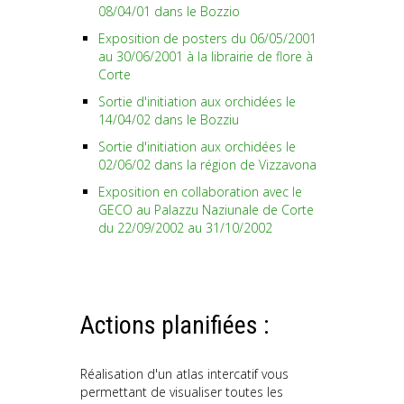
08/04/01 dans le Bozzio
Exposition de posters du 06/05/2001
au 30/06/2001 à la librairie de flore à
Corte
Sortie d'initiation aux orchidées le
14/04/02 dans le Bozziu
Sortie d'initiation aux orchidées le
02/06/02 dans la région de Vizzavona
Exposition en collaboration avec le
GECO au Palazzu Naziunale de Corte
du 22/09/2002 au 31/10/2002
Actions planifiées :
Réalisation d'un atlas intercatif vous
permettant de visualiser toutes les