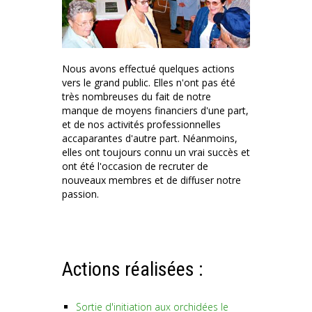
Nous avons effectué quelques actions
vers le grand public. Elles n'ont pas été
très nombreuses du fait de notre
manque de moyens financiers d'une part,
et de nos activités professionnelles
accaparantes d'autre part. Néanmoins,
elles ont toujours connu un vrai succès et
ont été l'occasion de recruter de
nouveaux membres et de diffuser notre
passion.
Actions réalisées :
Sortie d'initiation aux orchidées le