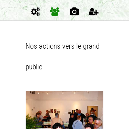
Nos actions vers le grand
public