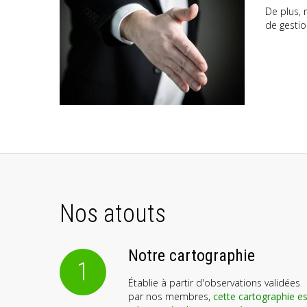
De plus, 
de gestio
Nos atouts
Notre cartographie
1
Établie à partir d'observations validées
par nos membres,
cette cartographie es