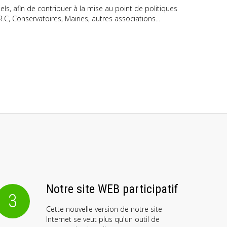
s, afin de contribuer à la mise au point de politiques
.C, Conservatoires, Mairies, autres associations...
Notre site WEB participatif
3
Cette nouvelle version de notre site
Internet se veut plus qu'un outil de