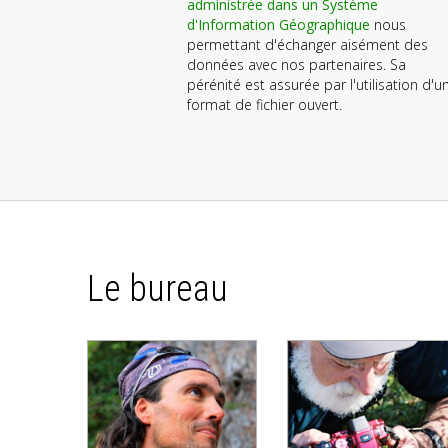
administrée dans un Système
d'Information Géographique
nous
permettant d'échanger aisément des
données avec nos partenaires. Sa
pérénité est assurée par l'utilisation d'u
format de fichier ouvert.
Le bureau