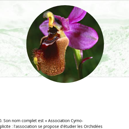
000. Son nom complet est « Association Cyrno-
icite : l'association se propose d'étudier les Orchidées