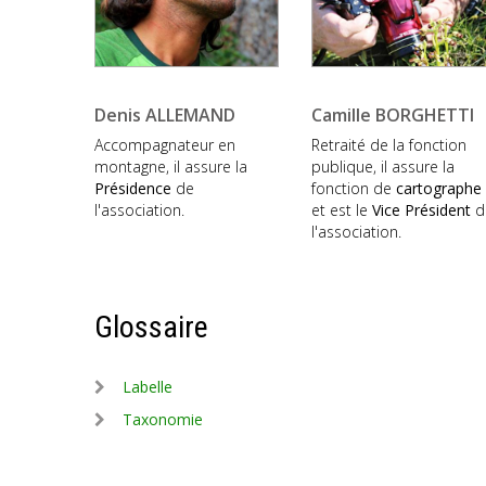
Denis ALLEMAND
Camille BORGHETTI
Accompagnateur en
Retraité de la fonction
montagne, il assure la
publique, il assure la
Présidence
de
fonction de
cartographe
l'association.
et est le
Vice Président
d
l'association.
Glossaire
Labelle
Taxonomie