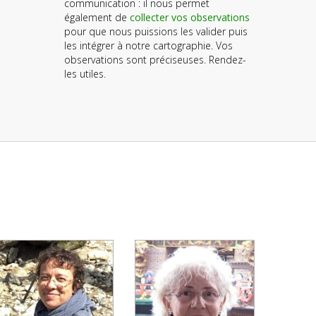
communication : il nous permet
également de
collecter vos observations
pour que nous puissions les valider puis
les intégrer à notre cartographie. Vos
observations sont préciseuses. Rendez-
les utiles.