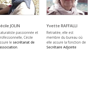
écile JOLIN
Yvette RAFFALLI
aturaliste passionnée et
Retraitée, elle est
rofessionnelle, Cécile
membre du bureau où
ssure le
secrétariat de
elle assure la fonction de
'association
.
Secrétaire Adjointe