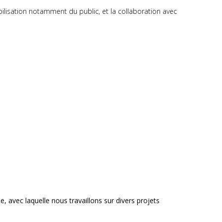
ilisation notamment du public, et la collaboration avec
 avec laquelle nous travaillons sur divers projets