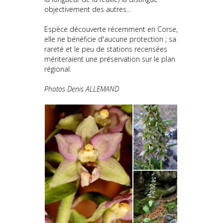
objectivement des autres...
Espèce découverte récemment en Corse,
elle ne bénéficie d'aucune protection ; sa
rareté et le peu de stations recensées
mériteraient une préservation sur le plan
régional.
Photos Denis ALLEMAND