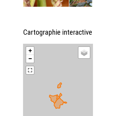
Cartographie interactive
+
−