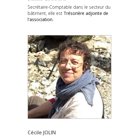
Secrétaire-Comptable dans le secteur du
bâtiment, elle est
Trésorière adjointe
de
l'association.
Cécile JOLIN