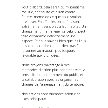
Tout d'abord, cela serait du militantisme
aveugle, et ensuite cela irait contre
l'intérêt même de ce que nous voulons
préserver. En effet, les orchidées sont
extrêmement sensibles à leur habitat. Un
changement, même léger ce celui-ci peut
faire disparaître définitivement une
espèce. Et nous savons bien que les lieux
mis « sous cloche » ne tardent pas à
retourner au maquis, pas toujours
favorable aux orchidées.
Nous croyons davantage à des
méthodes d'action plus orientées vers la
sensibilisation notamment du public, et
la collaboration avec les organismes
chargés de l'aménagement du territoire.
Nos actions sont orientées selon cinq
axes principaux :