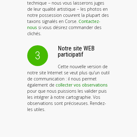
technique − nous vous laisserons juges
de leur qualité artistique − les photos en
notre possession couvrent la plupart des
taxons signalés en Corse.
Contactez-
nous
si vous désirez commander des
clichés.
Notre site WEB
3
participatif
Cette nouvelle version de
notre site Internet se veut plus qu'un outil
de communication : il nous permet
également de
collecter vos observations
pour que nous puissions les valider puis
les intégrer à notre cartographie. Vos
observations sont préciseuses. Rendez-
les utiles.