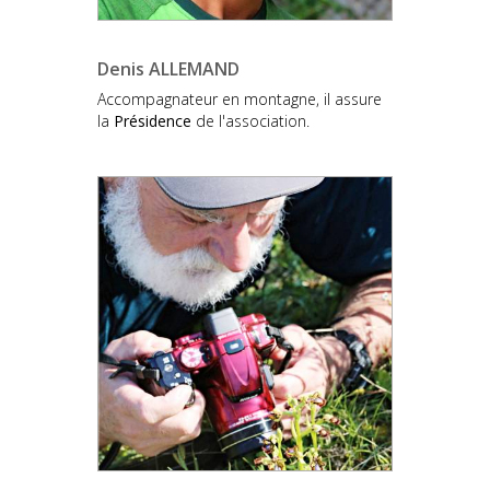
Denis ALLEMAND
Accompagnateur en montagne, il assure
la
Présidence
de l'association.