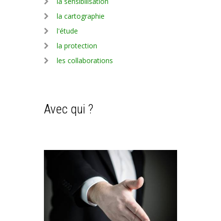
la sensibilisation
la cartographie
l'étude
la protection
les collaborations
Avec qui ?