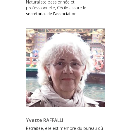
Naturaliste passionnée et
professionnelle, Cécile assure le
secrétariat de l'association
.
Yvette RAFFALLI
Retraitée, elle est membre du bureau où