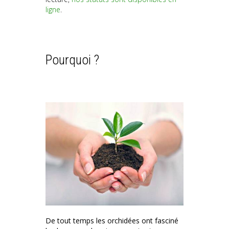
ligne
.
Pourquoi ?
De tout temps les orchidées ont fasciné