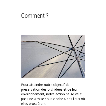
Comment ?
Pour atteindre notre objectif de
préservation des orchidées et de leur
environnement, notre action ne se veut
pas une « mise sous cloche » des lieux où
elles prospèrent.