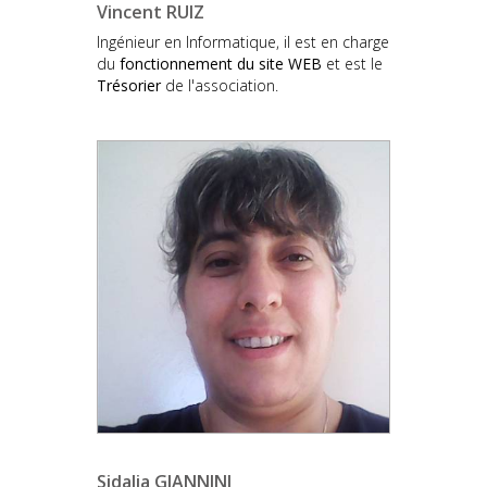
Vincent RUIZ
Ingénieur en Informatique, il est en charge
du
fonctionnement du site WEB
et est le
Trésorier
de l'association.
Sidalia GIANNINI