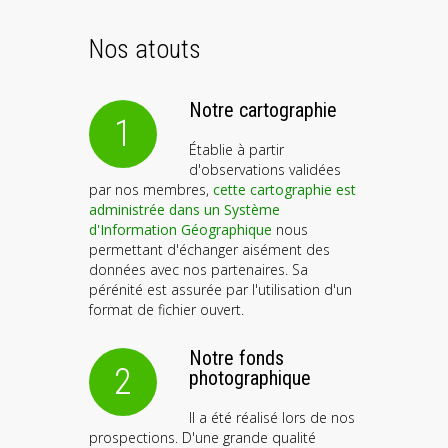
Nos atouts
Notre cartographie
1
Établie à partir
d'observations validées
par nos membres,
cette cartographie est
administrée dans un Système
d'Information Géographique
nous
permettant d'échanger aisément des
données avec nos partenaires. Sa
pérénité est assurée par l'utilisation d'un
format de fichier ouvert.
Notre fonds
2
photographique
Il a été réalisé lors de nos
prospections. D'une grande qualité