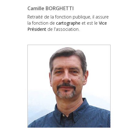
Camille BORGHETTI
Retraité de la fonction publique, il assure
la fonction de
cartographe
et est le
Vice
Président
de l'association.