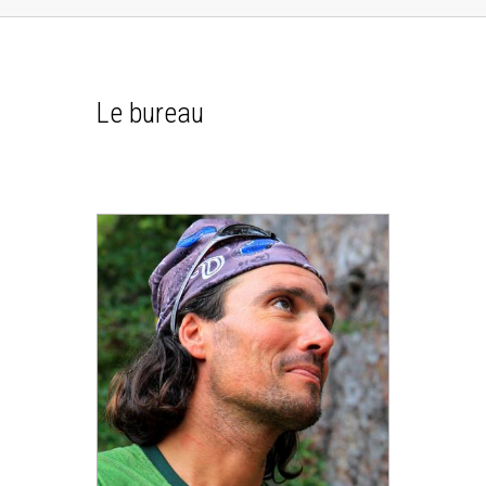
Le bureau