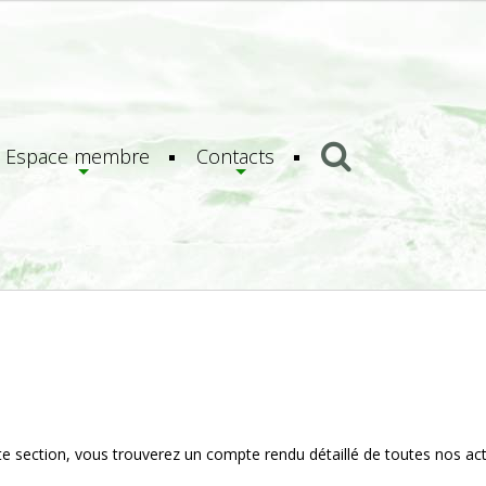
Espace membre
Contacts
e section, vous trouverez un compte rendu détaillé de toutes nos acti