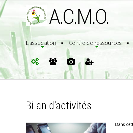
L'association
Centre de ressources
Bilan d'activités
Dans cett