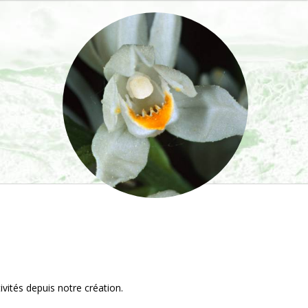
vités depuis notre création.