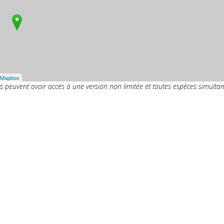
Mapbox
ts peuvent avoir accès à une version non limitée et toutes espèces simulta