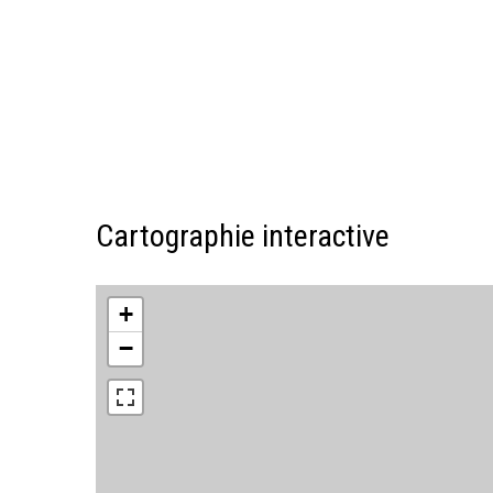
Cartographie interactive
+
−