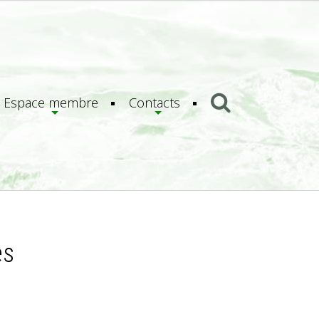
Espace membre
Contacts
es