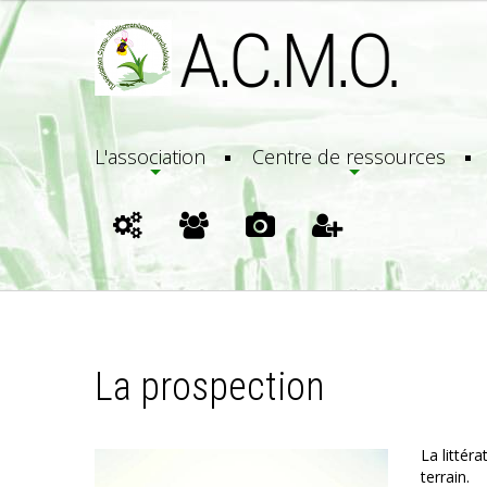
L'association
Centre de ressources
La prospection
La littér
terrain.