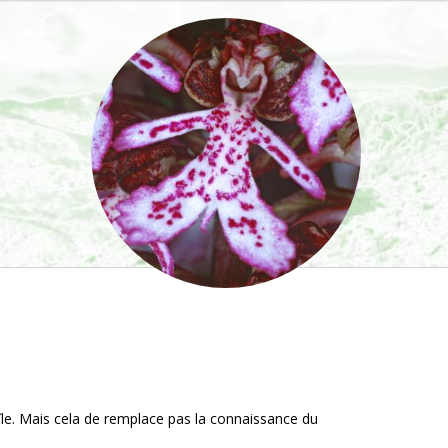
'île. Mais cela de remplace pas la connaissance du