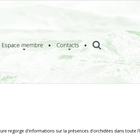
Espace membre
Contacts
ature regorge d'informations sur la présences d'orchidées dans toute l