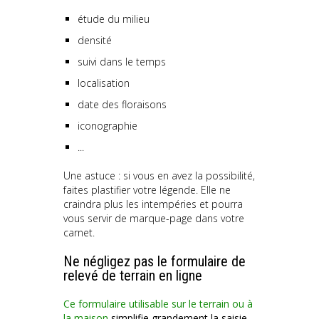
étude du milieu
densité
suivi dans le temps
localisation
date des floraisons
iconographie
...
Une astuce : si vous en avez la possibilité,
faites plastifier votre légende. Elle ne
craindra plus les intempéries et pourra
vous servir de marque-page dans votre
carnet.
Ne négligez pas le formulaire de
relevé de terrain en ligne
Ce formulaire utilisable sur le terrain ou à
la maison
simplifie grandement la saisie