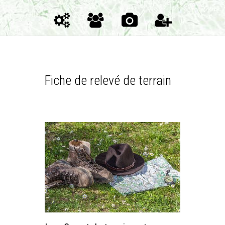
Fiche de relevé de terrain