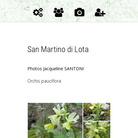
San Martino di Lota
Photos Jacqueline SANTONI
Orchis pauciflora