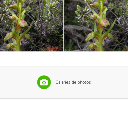
Galeries de photos