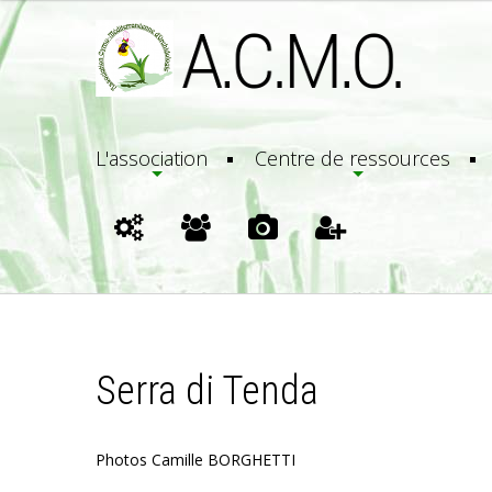
L'association
Centre de ressources
Serra di Tenda
Photos Camille BORGHETTI