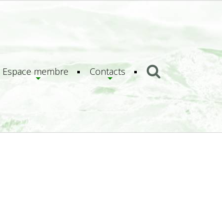
Espace membre
Contacts